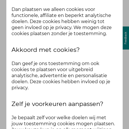
Dan plaatsen we alleen cookies voor
functionele, affiliate en beperkt analytische
doelen. Deze cookies hebben weinig tot
geen invloed op je privacy. We mogen deze
cookies plaatsen zonder je toestemming.
Akkoord met cookies?
Dan geef je ons toestemming om ook
cookies te plaatsen voor uitgebreid
analytische, advertentie en personalisatie
doelen. Deze cookies hebben invloed op je
privacy.
Zelf je voorkeuren aanpassen?
Je bepaalt zelf voor welke doelen wij met
jouw toestemming cookies mogen plaatsen.