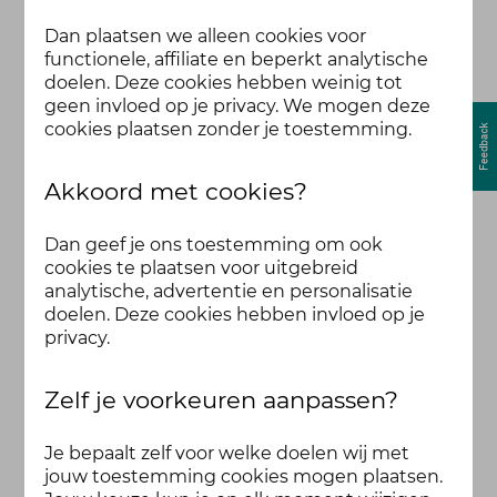
Dan plaatsen we alleen cookies voor
functionele, affiliate en beperkt analytische
doelen. Deze cookies hebben weinig tot
geen invloed op je privacy. We mogen deze
cookies plaatsen zonder je toestemming.
Akkoord met cookies?
Dan geef je ons toestemming om ook
cookies te plaatsen voor uitgebreid
analytische, advertentie en personalisatie
doelen. Deze cookies hebben invloed op je
privacy.
Zelf je voorkeuren aanpassen?
Je bepaalt zelf voor welke doelen wij met
jouw toestemming cookies mogen plaatsen.