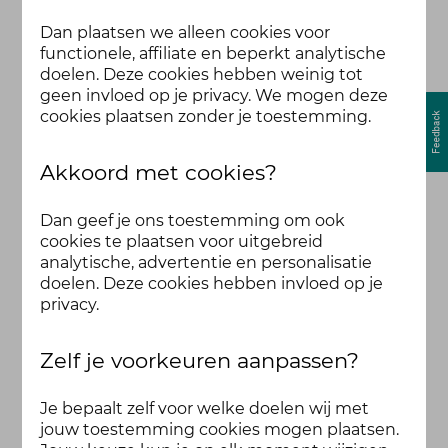
Dan plaatsen we alleen cookies voor
functionele, affiliate en beperkt analytische
doelen. Deze cookies hebben weinig tot
geen invloed op je privacy. We mogen deze
cookies plaatsen zonder je toestemming.
Akkoord met cookies?
Dan geef je ons toestemming om ook
cookies te plaatsen voor uitgebreid
analytische, advertentie en personalisatie
doelen. Deze cookies hebben invloed op je
privacy.
Zelf je voorkeuren aanpassen?
Je bepaalt zelf voor welke doelen wij met
jouw toestemming cookies mogen plaatsen.