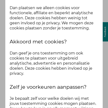
Dan plaatsen we alleen cookies voor
functionele, affiliate en beperkt analytische
doelen. Deze cookies hebben weinig tot
geen invloed op je privacy. We mogen deze
cookies plaatsen zonder je toestemming.
Akkoord met cookies?
Dan geef je ons toestemming om ook
cookies te plaatsen voor uitgebreid
analytische, advertentie en personalisatie
doelen. Deze cookies hebben invloed op je
privacy.
Zelf je voorkeuren aanpassen?
Je bepaalt zelf voor welke doelen wij met
jouw toestemming cookies mogen plaatsen.