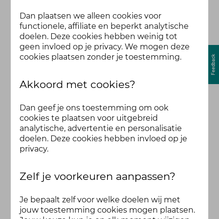
Dan plaatsen we alleen cookies voor
functionele, affiliate en beperkt analytische
doelen. Deze cookies hebben weinig tot
geen invloed op je privacy. We mogen deze
cookies plaatsen zonder je toestemming.
Akkoord met cookies?
Dan geef je ons toestemming om ook
cookies te plaatsen voor uitgebreid
analytische, advertentie en personalisatie
doelen. Deze cookies hebben invloed op je
privacy.
Zelf je voorkeuren aanpassen?
Je bepaalt zelf voor welke doelen wij met
jouw toestemming cookies mogen plaatsen.