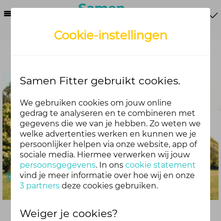
Menu
Cookie-instellingen
Samen Fitter gebruikt cookies.
We gebruiken cookies om jouw online
gedrag te analyseren en te combineren met
gegevens die we van je hebben. Zo weten we
welke advertenties werken en kunnen we je
persoonlijker helpen via onze website, app of
sociale media. Hiermee verwerken wij jouw
persoonsgegevens
. In ons
cookie statement
vind je meer informatie over hoe wij en onze
3 partners
deze cookies gebruiken.
Weiger je cookies?