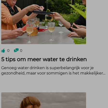
0
0
5 tips om meer water te drinken
Genoeg water drinken is superbelangrijk voor je
gezondheid, maar voor sommigen is het makkelijker…