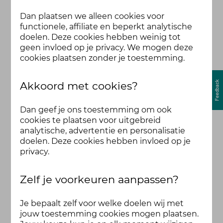
Dan plaatsen we alleen cookies voor
functionele, affiliate en beperkt analytische
doelen. Deze cookies hebben weinig tot
geen invloed op je privacy. We mogen deze
cookies plaatsen zonder je toestemming.
Akkoord met cookies?
Dan geef je ons toestemming om ook
cookies te plaatsen voor uitgebreid
analytische, advertentie en personalisatie
doelen. Deze cookies hebben invloed op je
privacy.
Zelf je voorkeuren aanpassen?
Je bepaalt zelf voor welke doelen wij met
jouw toestemming cookies mogen plaatsen.