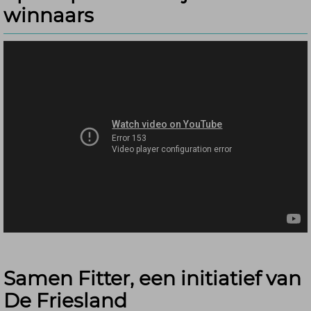
winnaars
Samen Fitter, een initiatief van
De Friesland