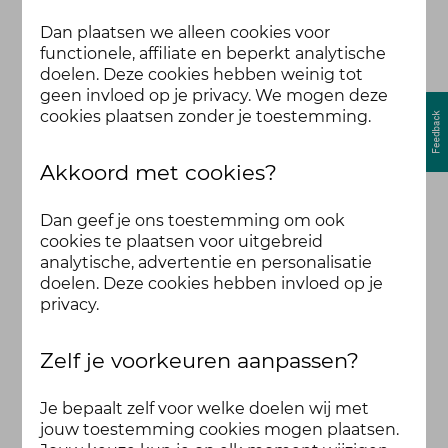
Dan plaatsen we alleen cookies voor
functionele, affiliate en beperkt analytische
doelen. Deze cookies hebben weinig tot
geen invloed op je privacy. We mogen deze
cookies plaatsen zonder je toestemming.
Akkoord met cookies?
Dan geef je ons toestemming om ook
cookies te plaatsen voor uitgebreid
analytische, advertentie en personalisatie
doelen. Deze cookies hebben invloed op je
privacy.
Zelf je voorkeuren aanpassen?
Je bepaalt zelf voor welke doelen wij met
jouw toestemming cookies mogen plaatsen.