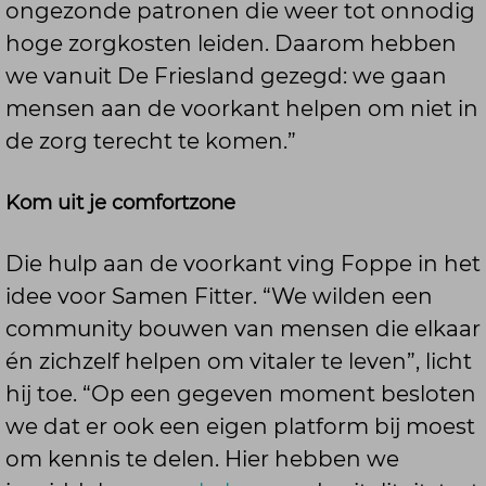
ongezonde patronen die weer tot onnodig
hoge zorgkosten leiden. Daarom hebben
we vanuit De Friesland gezegd: we gaan
mensen aan de voorkant helpen om niet in
de zorg terecht te komen.”
Kom uit je comfortzone
Die hulp aan de voorkant ving Foppe in het
idee voor Samen Fitter. “We wilden een
community bouwen van mensen die elkaar
én zichzelf helpen om vitaler te leven”, licht
hij toe. “Op een gegeven moment besloten
we dat er ook een eigen platform bij moest
om kennis te delen. Hier hebben we