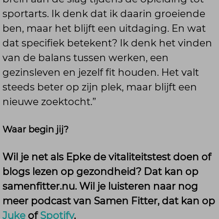
sportarts. Ik denk dat ik daarin groeiende
ben, maar het blijft een uitdaging. En wat
dat specifiek betekent? Ik denk het vinden
van de balans tussen werken, een
gezinsleven en jezelf fit houden. Het valt
steeds beter op zijn plek, maar blijft een
nieuwe zoektocht.”
Waar begin jij?
Wil je net als Epke de vitaliteitstest doen of
blogs lezen op gezondheid? Dat kan op
samenfitter.nu. Wil je luisteren naar nog
meer podcast van Samen Fitter, dat kan op
Juke
of
Spotify
.