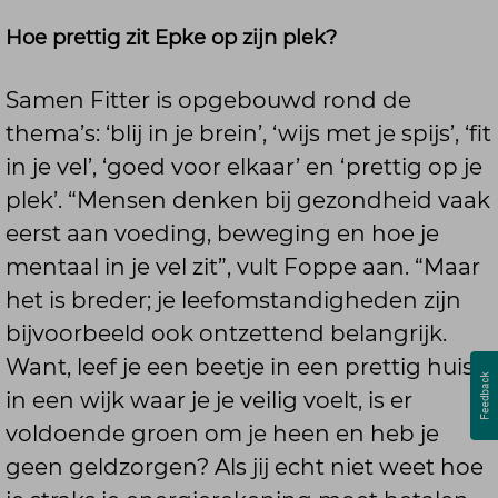
Hoe prettig zit Epke op zijn plek?
Samen Fitter is opgebouwd rond de
thema’s: ‘blij in je brein’, ‘wijs met je spijs’, ‘fit
in je vel’, ‘goed voor elkaar’ en ‘prettig op je
plek’. “Mensen denken bij gezondheid vaak
eerst aan voeding, beweging en hoe je
mentaal in je vel zit”, vult Foppe aan. “Maar
het is breder; je leefomstandigheden zijn
bijvoorbeeld ook ontzettend belangrijk.
Want, leef je een beetje in een prettig huis,
in een wijk waar je je veilig voelt, is er
voldoende groen om je heen en heb je
geen geldzorgen? Als jij echt niet weet hoe