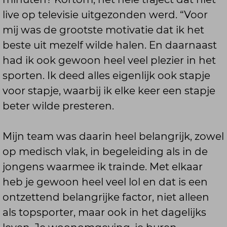
live op televisie uitgezonden werd. “Voor
mij was de grootste motivatie dat ik het
beste uit mezelf wilde halen. En daarnaast
had ik ook gewoon heel veel plezier in het
sporten. Ik deed alles eigenlijk ook stapje
voor stapje, waarbij ik elke keer een stapje
beter wilde presteren.
Mijn team was daarin heel belangrijk, zowel
op medisch vlak, in begeleiding als in de
jongens waarmee ik trainde. Met elkaar
heb je gewoon heel veel lol en dat is een
ontzettend belangrijke factor, niet alleen
als topsporter, maar ook in het dagelijks