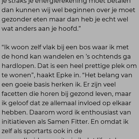
je straks je energierekening moet betalen
dan kunnen wij wel beginnen over je moet
gezonder eten maar dan heb je echt wel
wat anders aan je hoofd.”
“Ik woon zelf vlak bij een bos waar ik met
de hond kan wandelen en ’s ochtends ga
hardlopen. Dat is een heel prettige plek om
te wonen”, haakt Epke in. “Het belang van
een goeie basis herken ik. Er zijn veel
facetten die horen bij gezond leven, maar
ik geloof dat ze allemaal invloed op elkaar
hebben. Daarom word ik enthousiast van
initiatieven als Samen Fitter. En omdat ik
zelf als sportarts ook in de