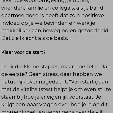
leven. Je woonomgeving, je buren,
vrienden, familie en collega’s; als je band
daarmee goed is heeft dat zo’n positieve
invloed op je welbevinden en werk je
makkelijker aan beweging en gezondheid.
Dat zie ik echt als de basis.
Klaar voor de start?
Leuk die kleine stapjes, maar hoe zet je dan
de eerste? Geen stress, daar hebben we
natuurlijk over nagedacht. “Van start gaan
met de vitaliteitstest helpt je om even stil te
staan bij hoe je er eigenlijk voorstaat. Je
krijgt een paar vragen over hoe je je op dit
moment voelt en vervolgens over de vijf