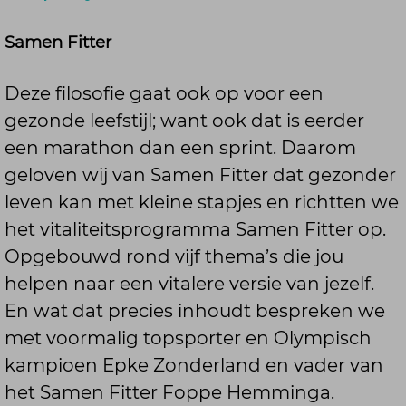
Samen Fitter
Deze filosofie gaat ook op voor een
gezonde leefstijl; want ook dat is eerder
een marathon dan een sprint. Daarom
geloven wij van Samen Fitter dat gezonder
leven kan met kleine stapjes en richtten we
het vitaliteitsprogramma Samen Fitter op.
Opgebouwd rond vijf thema’s die jou
helpen naar een vitalere versie van jezelf.
En wat dat precies inhoudt bespreken we
met voormalig topsporter en Olympisch
kampioen Epke Zonderland en vader van
het Samen Fitter Foppe Hemminga.