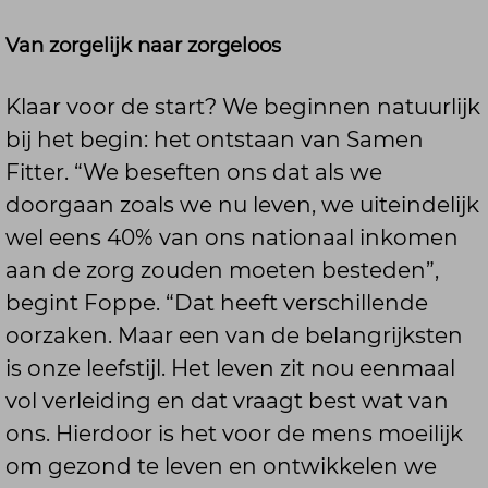
Van zorgelijk naar zorgeloos
Klaar voor de start? We beginnen natuurlijk
bij het begin: het ontstaan van Samen
Fitter. “We beseften ons dat als we
doorgaan zoals we nu leven, we uiteindelijk
wel eens 40% van ons nationaal inkomen
aan de zorg zouden moeten besteden”,
begint Foppe. “Dat heeft verschillende
oorzaken. Maar een van de belangrijksten
is onze leefstijl. Het leven zit nou eenmaal
vol verleiding en dat vraagt best wat van
ons. Hierdoor is het voor de mens moeilijk
om gezond te leven en ontwikkelen we