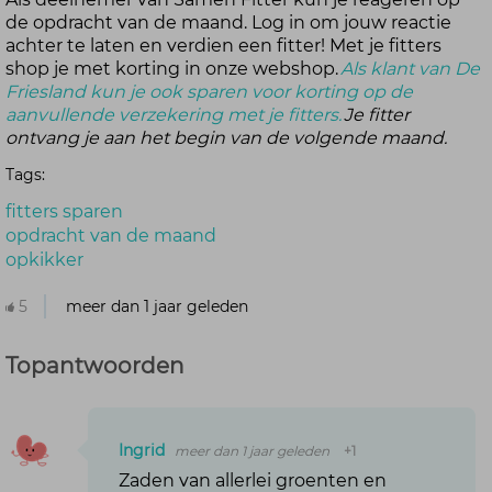
de opdracht van de maand. Log in om jouw reactie
achter te laten en verdien een fitter! Met je fitters
shop je met korting in onze webshop.
Als klant van De
Friesland kun je ook sparen voor korting op de
aanvullende verzekering met je fitters.
Je fitter
ontvang je aan het begin van de volgende maand.
Tags:
fitters sparen
opdracht van de maand
opkikker
5
meer dan 1 jaar geleden
Topantwoorden
Ingrid
meer dan 1 jaar geleden
+1
Zaden van allerlei groenten en