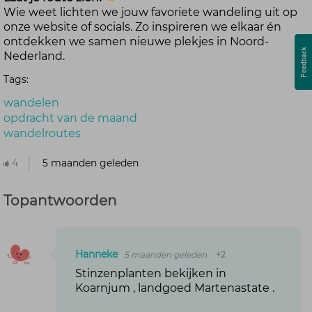
Wie weet lichten we jouw favoriete wandeling uit op
onze website of socials. Zo inspireren we elkaar én
ontdekken we samen nieuwe plekjes in Noord-
Nederland.
Tags:
wandelen
opdracht van de maand
wandelroutes
4
5 maanden geleden
Topantwoorden
Hanneke
5 maanden geleden
+2
Stinzenplanten bekijken in
Koarnjum , landgoed Martenastate .