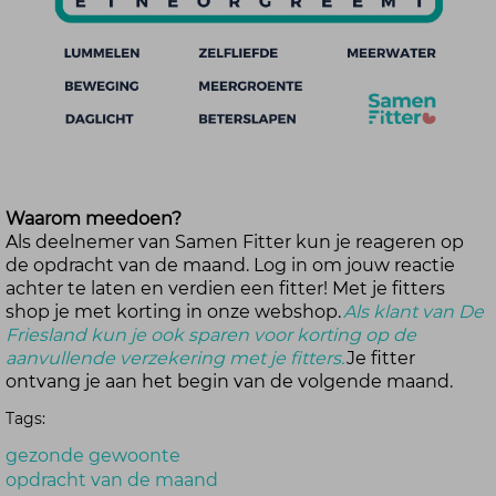
Waarom meedoen?
Als deelnemer van Samen Fitter kun je reageren op
de opdracht van de maand. Log in om jouw reactie
achter te laten en verdien een fitter! Met je fitters
shop je met korting in onze webshop.
Als klant van De
Friesland kun je ook sparen voor korting op de
aanvullende verzekering met je fitters.
Je fitter
ontvang je aan het begin van de volgende maand.
Tags:
gezonde gewoonte
opdracht van de maand