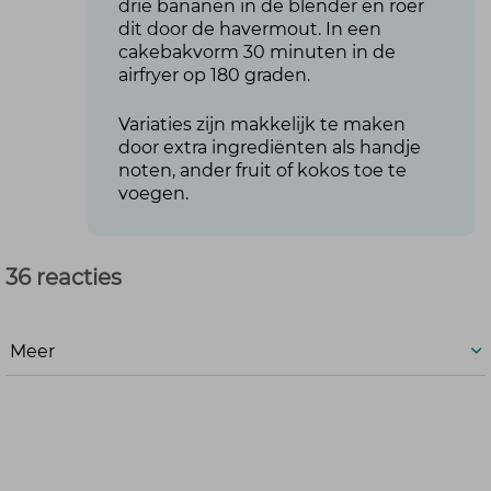
drie bananen in de blender en roer
dit door de havermout. In een
cakebakvorm 30 minuten in de
airfryer op 180 graden.
Variaties zijn makkelijk te maken
door extra ingrediënten als handje
noten, ander fruit of kokos toe te
voegen.
36 reacties
Meer