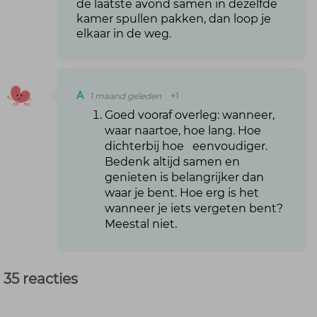
de laatste avond samen in dezelfde
kamer spullen pakken, dan loop je
elkaar in de weg.
A
1 maand geleden
+1
Goed vooraf overleg: wanneer,
waar naartoe, hoe lang. Hoe
dichterbij hoe eenvoudiger.
Bedenk altijd samen en
genieten is belangrijker dan
waar je bent. Hoe erg is het
wanneer je iets vergeten bent?
Meestal niet.
35 reacties