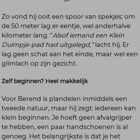
Zo vond hij ooit een spoor van spekjes: om
de 50 meter lag er eentje, wel anderhalve
kilometer lang. “
Alsof iemand een Klein
Duimpje-pad had uitgelegd,”
lacht hij. Er
lag geen schat aan het einde, maar wel een
glimlach op zijn gezicht.
Zelf beginnen? Heel makkelijk
Voor Berend is plandelen inmiddels een
tweede natuur, maar hij zegt: iedereen kan
klein beginnen. Je hoeft geen afvalgrijper
te hebben, een paar handschoenen is al
genoeg. Het belangrijkste is dat je het