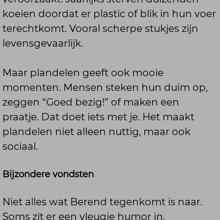
koeien doordat er plastic of blik in hun voer
terechtkomt. Vooral scherpe stukjes zijn
levensgevaarlijk.
Maar plandelen geeft ook mooie
momenten. Mensen steken hun duim op,
zeggen “Goed bezig!” of maken een
praatje. Dat doet iets met je. Het maakt
plandelen niet alleen nuttig, maar ook
sociaal.
Bijzondere vondsten
Niet alles wat Berend tegenkomt is naar.
Soms zit er een vleugje humor in.