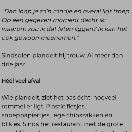
“Dan loop je zo’n rondje en overal ligt troep.
Op een gegeven moment dacht ik:
waarom zou ik dat laten liggen? Ik kan het
ook gewoon meenemen.”
Sindsdien plandelt hij trouw. Al meer dan
drie jaar.
Héél veel afval
Wie plandelt, ziet het pas écht: hoeveel
rommel er ligt. Plastic flesjes,
snoeppapiertjes, lege chipszakken en
blikjes. Sinds het restaurant met de grote