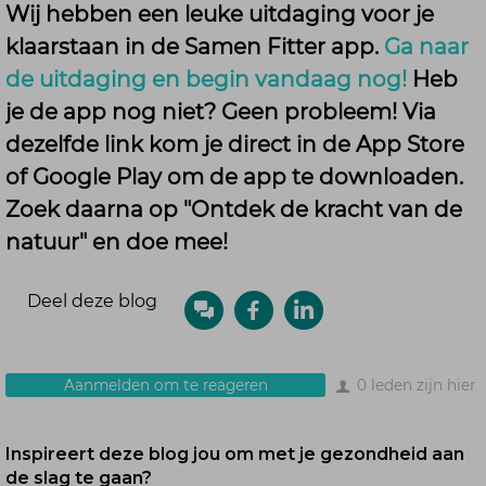
Wij hebben een leuke uitdaging voor je
klaarstaan in de Samen Fitter app.
Ga naar
de uitdaging en begin vandaag nog!
Heb
je de app nog niet? Geen probleem! Via
dezelfde link kom je direct in de App Store
of Google Play om de app te downloaden.
Zoek daarna op "Ontdek de kracht van de
natuur" en doe mee!
Deel deze blog
Aanmelden om te reageren
0 leden zijn hier