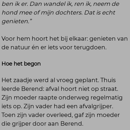
ben ik er. Dan wandel ik, ren ik, neem de
hond mee of mijn dochters. Dat is echt
genieten.”
Voor hem hoort het bij elkaar: genieten van
de natuur én er iets voor terugdoen.
Hoe het begon
Het zaadje werd al vroeg geplant. Thuis
leerde Berend: afval hoort niet op straat.
Zijn moeder raapte onderweg regelmatig
iets op. Zijn vader had een afvalgrijper.
Toen zijn vader overleed, gaf zijn moeder
die grijper door aan Berend.