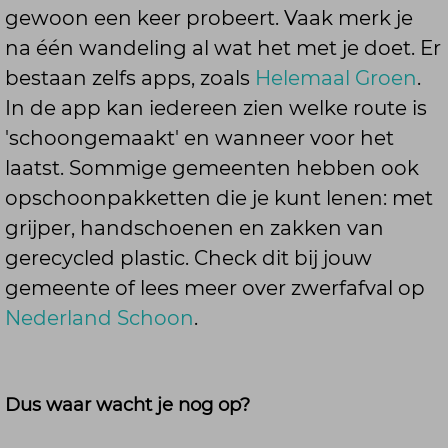
gewoon een keer probeert. Vaak merk je
na één wandeling al wat het met je doet.
Er
bestaan zelfs apps, zoals
Helemaal Groen
.
In de app kan iedereen zien welke route is
'schoongemaakt' en wanneer voor het
laatst.
Sommige gemeenten hebben ook
opschoonpakketten die je kunt lenen: met
grijper, handschoenen en zakken van
gerecycled plastic. Check dit bij jouw
gemeente of lees meer over zwerfafval op
Nederland Schoon
.
Dus waar wacht je nog op?