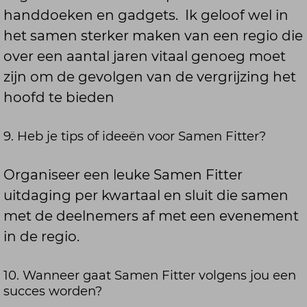
handdoeken en gadgets. Ik geloof wel in
het samen sterker maken van een regio die
over een aantal jaren vitaal genoeg moet
zijn om de gevolgen van de vergrijzing het
hoofd te bieden
9. Heb je tips of ideeën voor Samen Fitter?
Organiseer een leuke Samen Fitter
uitdaging per kwartaal en sluit die samen
met de deelnemers af met een evenement
in de regio.
10. Wanneer gaat Samen Fitter volgens jou een
succes worden?