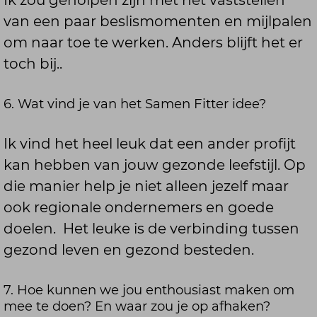
van een paar beslismomenten en mijlpalen
om naar toe te werken. Anders blijft het er
toch bij..
6. Wat vind je van het Samen Fitter idee?
Ik vind het heel leuk dat een ander profijt
kan hebben van jouw gezonde leefstijl. Op
die manier help je niet alleen jezelf maar
ook regionale ondernemers en goede
doelen. Het leuke is de verbinding tussen
gezond leven en gezond besteden.
7. Hoe kunnen we jou enthousiast maken om
mee te doen? En waar zou je op afhaken?