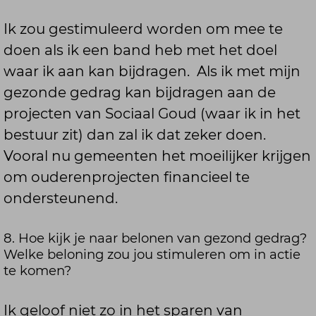
Ik zou gestimuleerd worden om mee te
doen als ik een band heb met het doel
waar ik aan kan bijdragen. Als ik met mijn
gezonde gedrag kan bijdragen aan de
projecten van Sociaal Goud (waar ik in het
bestuur zit) dan zal ik dat zeker doen.
Vooral nu gemeenten het moeilijker krijgen
om ouderenprojecten financieel te
ondersteunend.
8. Hoe kijk je naar belonen van gezond gedrag?
Welke beloning zou jou stimuleren om in actie
te komen?
Ik geloof niet zo in het sparen van