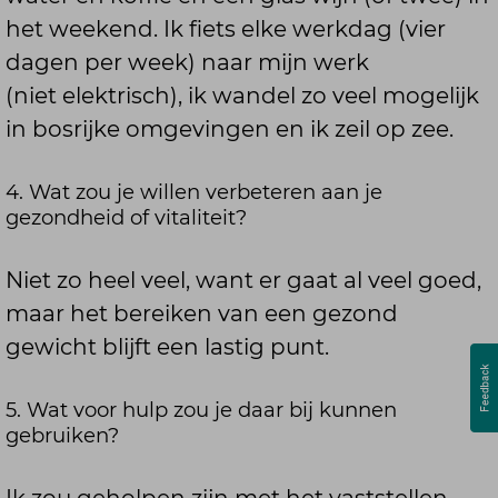
het weekend. Ik fiets elke werkdag (vier
dagen per week) naar mijn werk
(niet elektrisch), ik wandel zo veel mogelijk
in bosrijke omgevingen en ik zeil op zee.
4. Wat zou je willen verbeteren aan je
gezondheid of vitaliteit?
Niet zo heel veel, want er gaat al veel goed,
maar het bereiken van een gezond
gewicht blijft een lastig punt.
5. Wat voor hulp zou je daar bij kunnen
gebruiken?
Ik zou geholpen zijn met het vaststellen