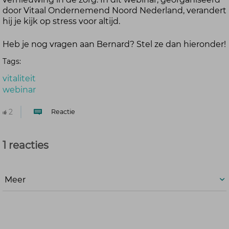
door Vitaal Ondernemend Noord Nederland, verandert
hij je kijk op stress voor altijd.
Heb je nog vragen aan Bernard? Stel ze dan hieronder!
Tags:
vitaliteit
webinar
2
Reactie
1 reacties
Meer