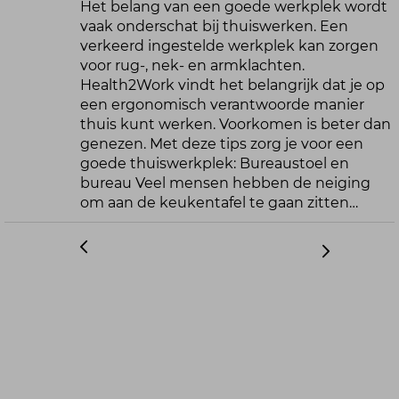
Het belang van een goede werkplek wordt
vaak onderschat bij thuiswerken. Een
verkeerd ingestelde werkplek kan zorgen
voor rug-, nek- en armklachten.
Health2Work vindt het belangrijk dat je op
een ergonomisch verantwoorde manier
thuis kunt werken. Voorkomen is beter dan
genezen. Met deze tips zorg je voor een
goede thuiswerkplek: Bureaustoel en
bureau Veel mensen hebben de neiging
om aan de keukentafel te gaan zitten…
<
>