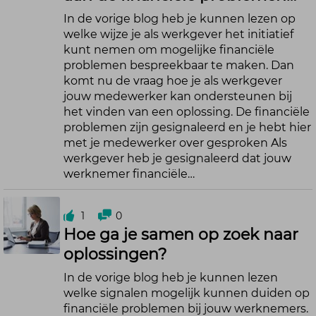
In de vorige blog heb je kunnen lezen op
welke wijze je als werkgever het initiatief
kunt nemen om mogelijke financiële
problemen bespreekbaar te maken. Dan
komt nu de vraag hoe je als werkgever
jouw medewerker kan ondersteunen bij
het vinden van een oplossing. De financiële
problemen zijn gesignaleerd en je hebt hier
met je medewerker over gesproken Als
werkgever heb je gesignaleerd dat jouw
werknemer financiële…
1
0
Hoe ga je samen op zoek naar
oplossingen?
In de vorige blog heb je kunnen lezen
welke signalen mogelijk kunnen duiden op
financiële problemen bij jouw werknemers.