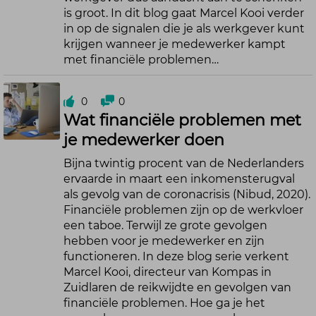
is groot. In dit blog gaat Marcel Kooi verder
in op de signalen die je als werkgever kunt
krijgen wanneer je medewerker kampt
met financiële problemen…
0
0
Wat financiële problemen met
je medewerker doen
Bijna twintig procent van de Nederlanders
ervaarde in maart een inkomensterugval
als gevolg van de coronacrisis (Nibud, 2020).
Financiële problemen zijn op de werkvloer
een taboe. Terwijl ze grote gevolgen
hebben voor je medewerker en zijn
functioneren. In deze blog serie verkent
Marcel Kooi, directeur van Kompas in
Zuidlaren de reikwijdte en gevolgen van
financiële problemen. Hoe ga je het