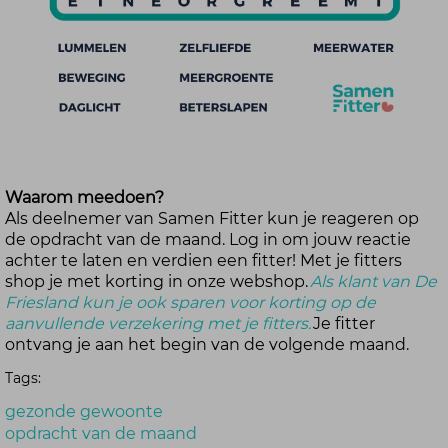
Waarom meedoen?
Als deelnemer van Samen Fitter kun je reageren op
de opdracht van de maand. Log in om jouw reactie
achter te laten en verdien een fitter! Met je fitters
shop je met korting in onze webshop.
Als klant van De
Friesland kun je ook sparen voor korting op de
aanvullende verzekering met je fitters.
Je fitter
ontvang je aan het begin van de volgende maand.
Tags:
gezonde gewoonte
opdracht van de maand