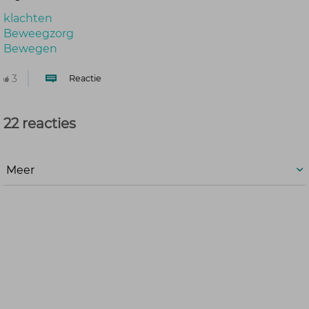
klachten
Beweegzorg
Bewegen
3
Reactie
22 reacties
Meer