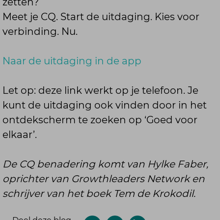
zetten?
Meet je CQ. Start de uitdaging. Kies voor
verbinding. Nu.
Naar de uitdaging in de app
Let op: deze link werkt op je telefoon. Je
kunt de uitdaging ook vinden door in het
ontdekscherm te zoeken op ‘Goed voor
elkaar’.
De CQ benadering komt van Hylke Faber,
oprichter van Growthleaders Network en
schrijver van het boek Tem de Krokodil.