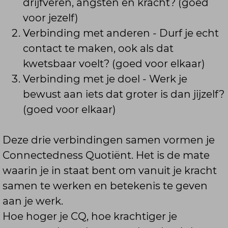
drijfveren, angsten en kracht? (goed
voor jezelf)
Verbinding met anderen - Durf je echt
contact te maken, ook als dat
kwetsbaar voelt? (goed voor elkaar)
Verbinding met je doel - Werk je
bewust aan iets dat groter is dan jijzelf?
(goed voor elkaar)
Deze drie verbindingen samen vormen je
Connectedness Quotiënt. Het is de mate
waarin je in staat bent om vanuit je kracht
samen te werken en betekenis te geven
aan je werk.
Hoe hoger je CQ, hoe krachtiger je