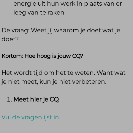
energie uit hun werk in plaats van er
leeg van te raken.
De vraag: Weet jij waarom je doet wat je
doet?
Kortom: Hoe hoog is jouw CQ?
Het wordt tijd om het te weten. Want wat
je niet meet, kun je niet verbeteren.
Meet hier je CQ
Vul de vragenlijst in