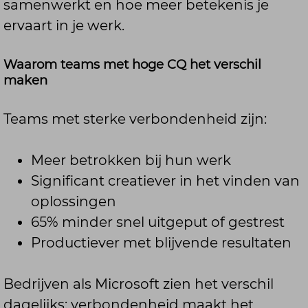
samenwerkt en hoe meer betekenis je
ervaart in je werk.
Waarom teams met hoge CQ het verschil
maken
Teams met sterke verbondenheid zijn:
Meer betrokken bij hun werk
Significant creatiever in het vinden van
oplossingen
65% minder snel uitgeput of gestrest
Productiever met blijvende resultaten
Bedrijven als Microsoft zien het verschil
dagelijks: verbondenheid maakt het