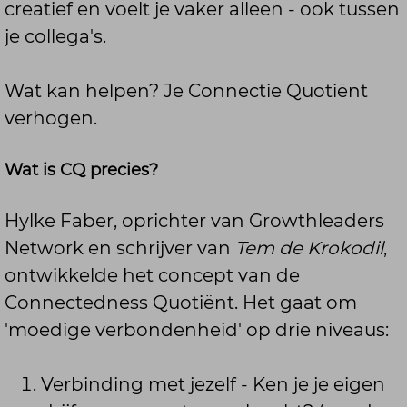
creatief en voelt je vaker alleen - ook tussen
je collega's.
Wat kan helpen? Je Connectie Quotiënt
verhogen.
Wat is CQ precies?
Hylke Faber, oprichter van Growthleaders
Network en schrijver van
Tem de Krokodil
,
ontwikkelde het concept van de
Connectedness Quotiënt. Het gaat om
'moedige verbondenheid' op drie niveaus:
Verbinding met jezelf - Ken je je eigen