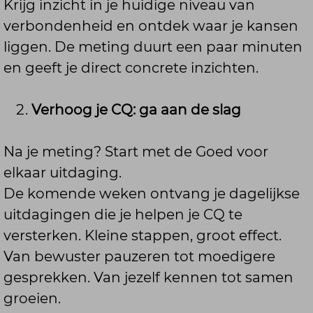
Krijg inzicht in je huidige niveau van
verbondenheid en ontdek waar je kansen
liggen. De meting duurt een paar minuten
en geeft je direct concrete inzichten.
Verhoog je CQ: ga aan de slag
Na je meting? Start met de Goed voor
elkaar uitdaging.
De komende weken ontvang je dagelijkse
uitdagingen die je helpen je CQ te
versterken. Kleine stappen, groot effect.
Van bewuster pauzeren tot moedigere
gesprekken. Van jezelf kennen tot samen
groeien.