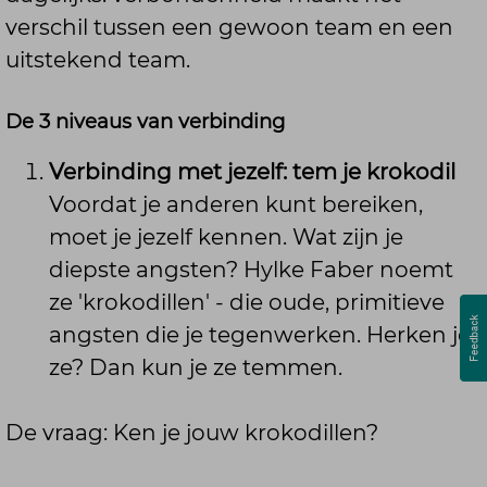
verschil tussen een gewoon team en een
uitstekend team.
De 3 niveaus van verbinding
Verbinding met jezelf: tem je krokodil
Voordat je anderen kunt bereiken,
moet je jezelf kennen. Wat zijn je
diepste angsten? Hylke Faber noemt
ze 'krokodillen' - die oude, primitieve
angsten die je tegenwerken. Herken je
ze? Dan kun je ze temmen.
De vraag: Ken je jouw krokodillen?