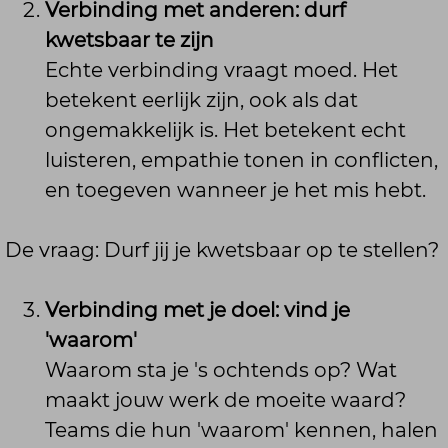
Verbinding met anderen: durf
kwetsbaar te zijn
Echte verbinding vraagt moed. Het
betekent eerlijk zijn, ook als dat
ongemakkelijk is. Het betekent echt
luisteren, empathie tonen in conflicten,
en toegeven wanneer je het mis hebt.
De vraag: Durf jij je kwetsbaar op te stellen?
Verbinding met je doel: vind je
'waarom'
Waarom sta je 's ochtends op? Wat
maakt jouw werk de moeite waard?
Teams die hun 'waarom' kennen, halen