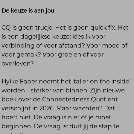
De keuze is aan jou
CQ is geen trucje. Het is geen quick fix. Het
is een dagelijkse keuze: kies ik voor
verbinding of voor afstand? Voor moed of
voor gemak? Voor groeien of voor
overleven?
Hylke Faber noemt het 'taller on the inside'
worden - sterker van binnen. Zijn nieuwe
boek over de Connectedness Quotient
verschijnt in 2026. Maar wachten? Dat
hoeft niet. De vraag is niet óf je moet
beginnen. De vraag is: durf jij de stap te