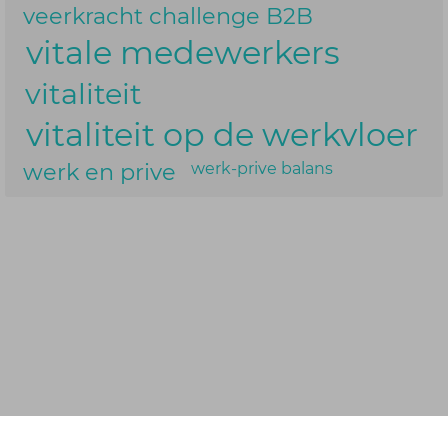
veerkracht challenge B2B
vitale medewerkers
vitaliteit
vitaliteit op de werkvloer
werk en prive
werk-prive balans