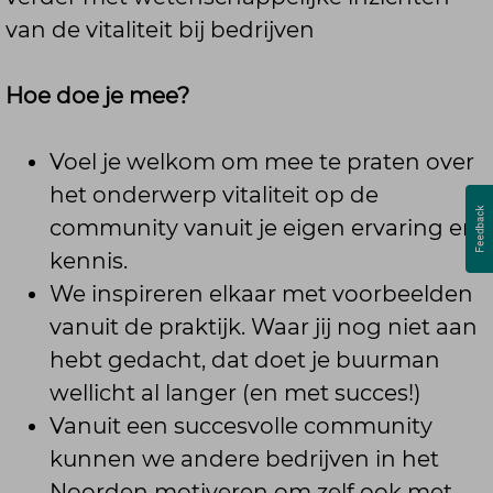
van de vitaliteit bij bedrijven
Hoe doe je mee?
Voel je welkom om mee te praten over
het onderwerp vitaliteit op de
community vanuit je eigen ervaring en
kennis.
We inspireren elkaar met voorbeelden
vanuit de praktijk. Waar jij nog niet aan
hebt gedacht, dat doet je buurman
wellicht al langer (en met succes!)
Vanuit een succesvolle community
kunnen we andere bedrijven in het
Noorden motiveren om zelf ook met