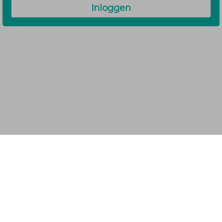
Inloggen