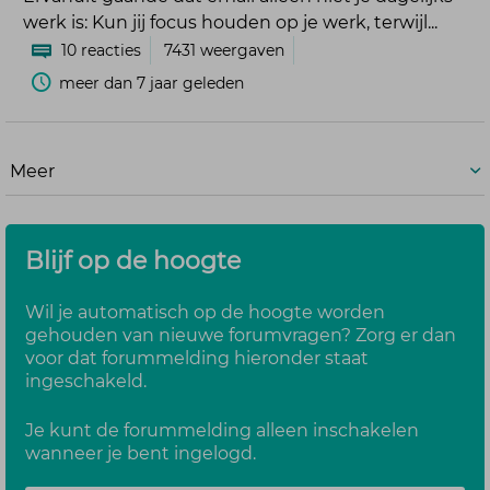
werk is: Kun jij focus houden op je werk, terwijl...
10
reacties
7431
weergaven
meer dan 7 jaar geleden
Meer
Blijf op de hoogte
Wil je automatisch op de hoogte worden
gehouden van nieuwe forumvragen? Zorg er dan
voor dat forummelding hieronder staat
ingeschakeld.
Je kunt de forummelding alleen inschakelen
wanneer je bent ingelogd.