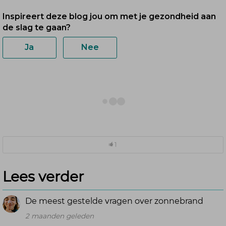
1
Lees verder
De meest gestelde vragen over zonnebrand
2 maanden geleden