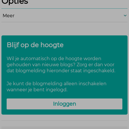
Opties
Meer
Blijf op de hoogte
Wil je automatisch op de hoogte worden
gehouden van nieuwe blogs? Zorg er dan voor
dat blogmelding hieronder staat ingeschakeld.
Je kunt de blogmelding alleen inschakelen
wanneer je bent ingelogd.
Inloggen