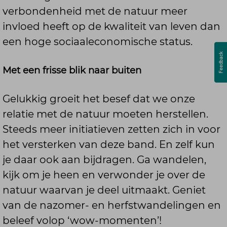
verbondenheid met de natuur meer
invloed heeft op de kwaliteit van leven dan
een hoge sociaaleconomische status.
Met een frisse blik naar buiten
Gelukkig groeit het besef dat we onze
relatie met de natuur moeten herstellen.
Steeds meer initiatieven zetten zich in voor
het versterken van deze band. En zelf kun
je daar ook aan bijdragen. Ga wandelen,
kijk om je heen en verwonder je over de
natuur waarvan je deel uitmaakt. Geniet
van de nazomer- en herfstwandelingen en
beleef volop ‘wow-momenten’!