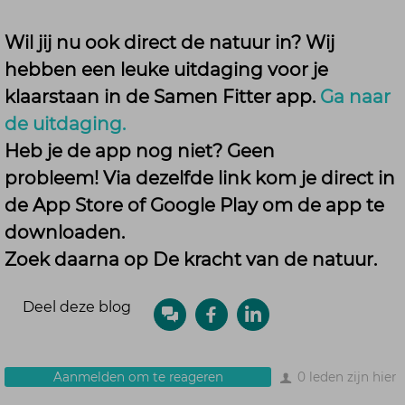
Wil jij nu ook direct de natuur in? Wij
hebben een leuke uitdaging voor je
klaarstaan in de Samen Fitter app.
Ga naar
de uitdaging.
Heb je de app nog niet? Geen
probleem! Via dezelfde link kom je direct in
de App Store of Google Play om de app te
downloaden.
Zoek daarna op
De kracht van de natuur.
Deel deze blog
Aanmelden om te reageren
0 leden zijn hier