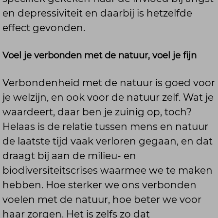
en depressiviteit en daarbij is hetzelfde
effect gevonden.
Voel je verbonden met de natuur, voel je fijn
Verbondenheid met de natuur is goed voor
je welzijn, en ook voor de natuur zelf. Wat je
waardeert, daar ben je zuinig op, toch?
Helaas is de relatie tussen mens en natuur
de laatste tijd vaak verloren gegaan, en dat
draagt bij aan de milieu- en
biodiversiteitscrises waarmee we te maken
hebben. Hoe sterker we ons verbonden
voelen met de natuur, hoe beter we voor
haar zorgen. Het is zelfs zo dat