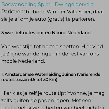
Boswandeling Spier - Dwingelderveld
Parkeren:
bij hotel Van der Valk Spier, daar
sla je af om je auto (gratis) te parkeren.
3 wandelroutes buiten Noord-Nederland
Van woestijn tot herten spotten. Hier vind
je 3 fijne wandelingen in de rest van ons
mooie Nederland.
1. Amsterdamse Waterleidingduinen (variërende
routes tussen 3.5 tot 30 km)
Hier kies je zelf je route tipt Yvonne, je mag
zelfs buiten de paden lopen. Met een
beetje geluk zie je herten van heel dichtbij.