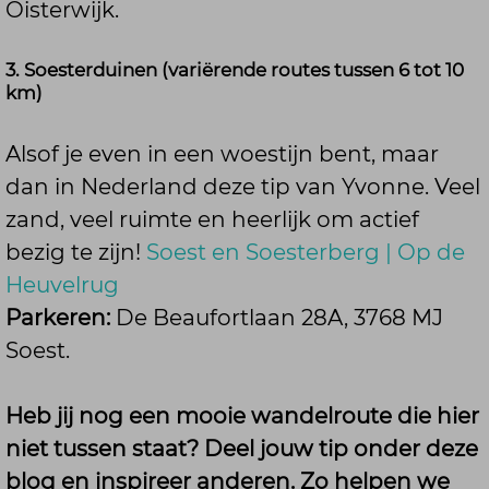
Oisterwijk.
3. Soesterduinen (variërende routes tussen 6 tot 10
km)
Alsof je even in een woestijn bent, maar
dan in Nederland deze tip van Yvonne. Veel
zand, veel ruimte en heerlijk om actief
bezig te zijn!
Soest en Soesterberg | Op de
Heuvelrug
Parkeren:
De Beaufortlaan 28A, 3768 MJ
Soest.
Heb jij nog een mooie wandelroute die hier
niet tussen staat? Deel jouw tip onder deze
blog en inspireer anderen. Zo helpen we