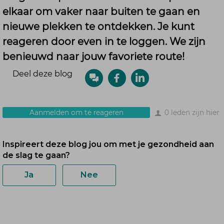
elkaar om vaker naar buiten te gaan en
nieuwe plekken te ontdekken. Je kunt
reageren door even in te loggen. We zijn
benieuwd naar jouw favoriete route!
Deel deze blog
Aanmelden om te reageren
0 leden zijn hier