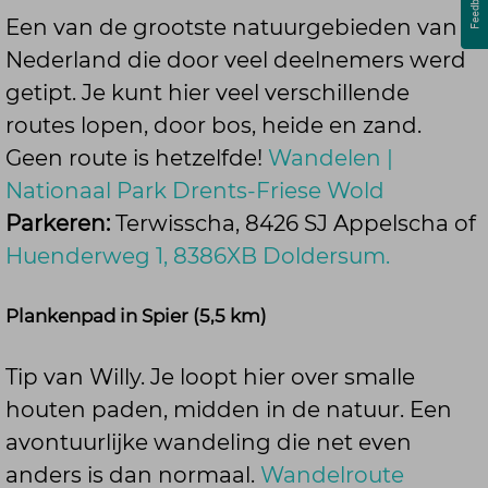
Een van de grootste natuurgebieden van
Nederland die door veel deelnemers werd
getipt. Je kunt hier veel verschillende
routes lopen, door bos, heide en zand.
Geen route is hetzelfde!
Wandelen |
Nationaal Park Drents-Friese Wold
Parkeren:
Terwisscha, 8426 SJ Appelscha of
Huenderweg 1, 8386XB Doldersum.
Plankenpad in Spier (5,5 km)
Tip van Willy. Je loopt hier over smalle
houten paden, midden in de natuur. Een
avontuurlijke wandeling die net even
anders is dan normaal.
Wandelroute