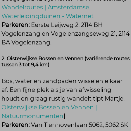
Wandelroutes | Amsterdamse
Waterleidingduinen - Waternet
Parkeren:
Eerste Leijweg 2, 2114 BH
Vogelenzang en Vogelenzangseweg 21, 2114
BA Vogelenzang.
2. Oisterwijkse Bossen en Vennen (variërende routes
tussen 3 tot 9,4 km)
Bos, water en zandpaden wisselen elkaar
af. Een fijne plek als je van afwisseling
houdt en graag rustig wandelt tipt Martje.
Oisterwijkse Bossen en Vennen |
Natuurmonumenten
|
Parkeren:
Van Tienhovenlaan 5062, 5062 SK