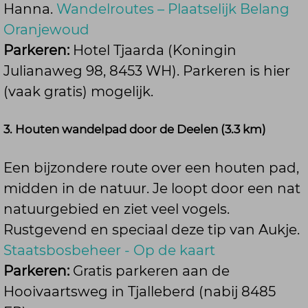
Hanna.
Wandelroutes – Plaatselijk Belang
Oranjewoud
Parkeren:
Hotel Tjaarda (Koningin
Julianaweg 98, 8453 WH). Parkeren is hier
(vaak gratis) mogelijk.
3. Houten wandelpad door de Deelen (3.3 km)
Een bijzondere route over een houten pad,
midden in de natuur. Je loopt door een nat
natuurgebied en ziet veel vogels.
Rustgevend en speciaal deze tip van Aukje.
Staatsbosbeheer - Op de kaart
Parkeren:
Gratis parkeren aan de
Hooivaartsweg in Tjalleberd (nabij 8485