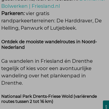
Bolwerken | Friesland.nl
Parkeren:
vier gratis
randparkeerterreinen: De Harddraver, De
Helling, Panwurk of Lutjebleek.
Ontdek de mooiste wandelroutes in Noord-
Nederland
Ga wandelen in Friesland én Drenthe
tegelijk of kies voor een avontuurlijke
wandeling over het plankenpad in
Drenthe.
Nationaal Park Drents-Friese Wold (variërende
routes tussen 2 tot 16 km)