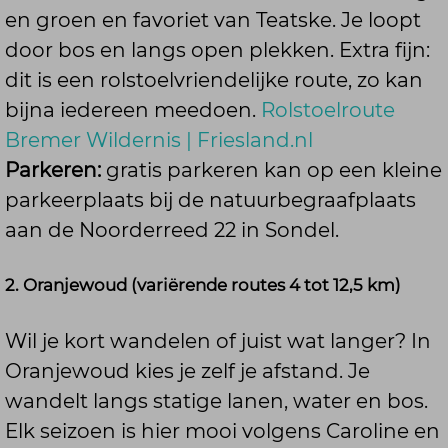
en groen en favoriet van Teatske. Je loopt
door bos en langs open plekken. Extra fijn:
dit is een rolstoelvriendelijke route, zo kan
bijna iedereen meedoen.
Rolstoelroute
Bremer Wildernis | Friesland.nl
Parkeren:
gratis parkeren kan op een kleine
parkeerplaats bij de natuurbegraafplaats
aan de Noorderreed 22 in Sondel.
2. Oranjewoud (variërende routes 4 tot 12,5 km)
Wil je kort wandelen of juist wat langer? In
Oranjewoud kies je zelf je afstand. Je
wandelt langs statige lanen, water en bos.
Elk seizoen is hier mooi volgens Caroline en